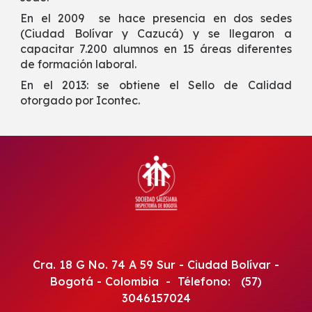
En el 2009 se hace presencia en dos sedes
(Ciudad Bolívar y Cazucá) y se llegaron a
capacitar 7.200 alumnos en 15 áreas diferentes
de formación laboral.
En el 2013: se obtiene el Sello de Calidad
otorgado por Icontec.
Cra. 18 G No. 74 A 59 Sur - Ciudad Bolívar -
Bogotá - Colombia - Télefono: (57)
3046157024