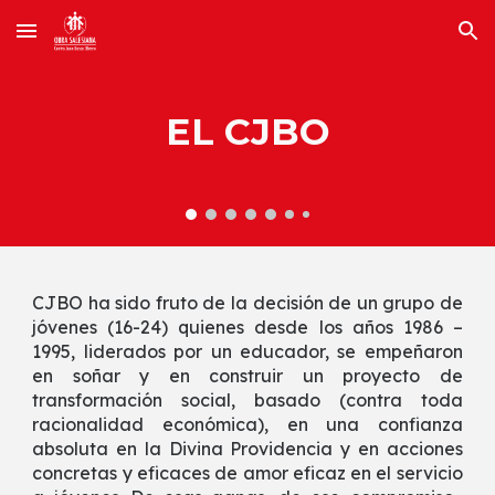
Skip to main content
Skip to navigation
EL CJBO
CJBO ha sido fruto de la decisión de un grupo de
jóvenes (16-24) quienes desde los años 1986 –
1995, liderados por un educador, se empeñaron
en soñar y en construir un proyecto de
transformación social, basado (contra toda
racionalidad económica), en una confianza
absoluta en la Divina Providencia y en acciones
concretas y eficaces de amor eficaz en el servicio